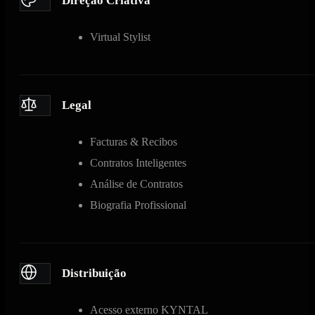
Direção Criativa
Virtual Stylist
Legal
Facturas & Recibos
Contratos Inteligentes
Análise de Contratos
Biografia Profissional
Distribuição
Acesso externo KYNTAL