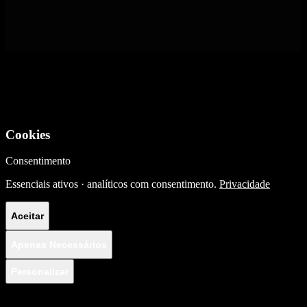
Cookies
Consentimento
Essenciais ativos · analíticos com consentimento.
Privacidade
Aceitar
Apenas Necessários
Personalizar