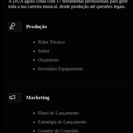
A DUA agora conta com 17 ferramentas profissionais para gerir
toda a tua carreira musical, desde produção até questões legais.
Produção
Rider Técnico
Setlist
Orçamento
Inventário Equipamento
Marketing
Plano de Lançamento
Estratégia de Lançamento
Gerador de Conteúdo