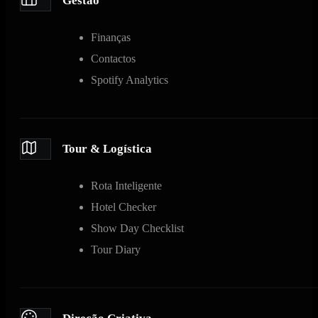
Gestão
Finanças
Contactos
Spotify Analytics
Tour & Logística
Rota Inteligente
Hotel Checker
Show Day Checklist
Tour Diary