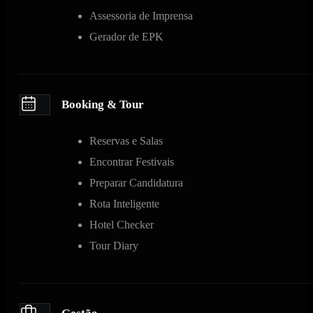
Assessoria de Imprensa
Gerador de EPK
Booking & Tour
Reservas e Salas
Encontrar Festivais
Preparar Candidatura
Rota Inteligente
Hotel Checker
Tour Diary