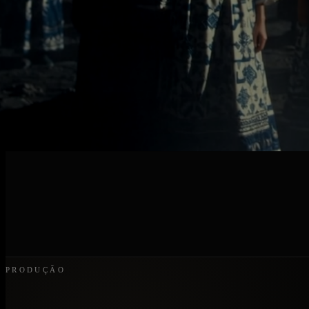
PRODUÇÃO