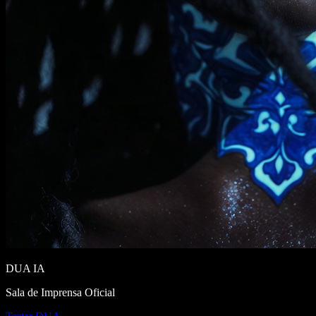
DUA IA
Sala de Imprensa Oficial